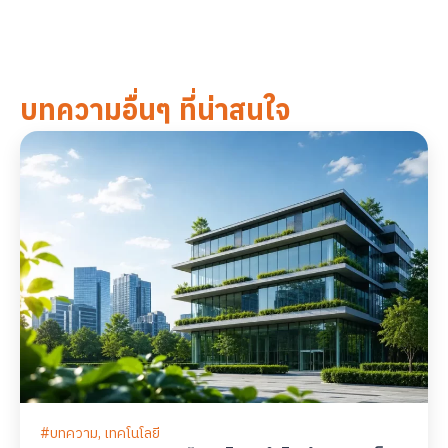
บทความอื่นๆ ที่น่าสนใจ
#
บทความ
,
เทคโนโลยี