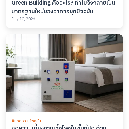
Green Building คืออะไร? ทำไมจึงกลายเป็น
มาตรฐานใหม่ของอาคารยุคปัจจุบัน
July 10, 2026
#
บทความ
,
โซลูชัน
ลดความเสี่ยงจากเชื้อโรคในพื้นที่ปิด ด้วย