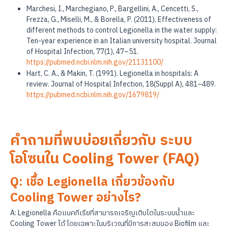
Marchesi, I., Marchegiano, P., Bargellini, A., Cencetti, S.,
Frezza, G., Miselli, M., & Borella, P. (2011). Effectiveness of
different methods to control Legionella in the water supply:
Ten-year experience in an Italian university hospital. Journal
of Hospital Infection, 77(1), 47–51.
https://pubmed.ncbi.nlm.nih.gov/21131100/
Hart, C. A., & Makin, T. (1991). Legionella in hospitals: A
review. Journal of Hospital Infection, 18(Suppl A), 481–489.
https://pubmed.ncbi.nlm.nih.gov/1679819/
คำถามที่พบบ่อยเกี่ยวกับ ระบบ
โอโซนใน Cooling Tower (FAQ)
Q: เชื้อ Legionella เกี่ยวข้องกับ
Cooling Tower อย่างไร?
A: Legionella คือแบคทีเรียที่สามารถเจริญเติบโตในระบบน้ำและ
Cooling Tower ได้ โดยเฉพาะในบริเวณที่มีการสะสมของ Biofilm และ