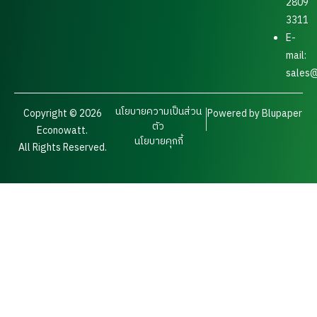
2809
3311
E-
mail:
sales@
นโยบายความเป็นส่วน
Copyright © 2026
Powered by Blupaper
ตัว
Econowatt.
นโยบายคุกกี้
All Rights Reserved.