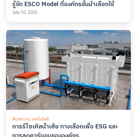
รู้จัก ESCO Model ที่องค์กรชั้นนำเลือกใช้
July 10, 2026
#
บทความ
,
เทคโนโลยี
การรีไซเคิลน้ําเสีย ทางเลือกเพื่อ ESG และ
การลดคาร์บอนขององค์กร