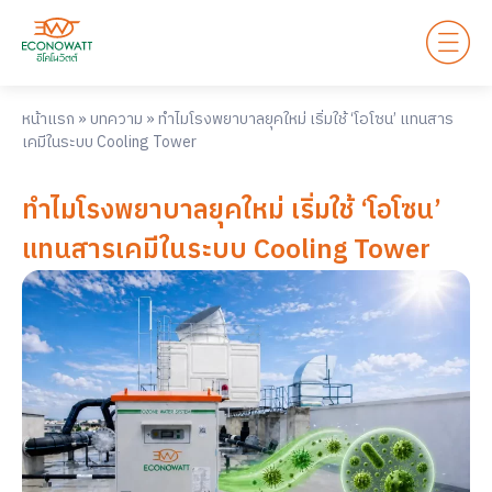
หน้าแรก
»
บทความ
»
ทำไมโรงพยาบาลยุคใหม่ เริ่มใช้ ‘โอโซน’ แทนสาร
เคมีในระบบ Cooling Tower
ทำไมโรงพยาบาลยุคใหม่ เริ่มใช้ ‘โอโซน’
แทนสารเคมีในระบบ Cooling Tower