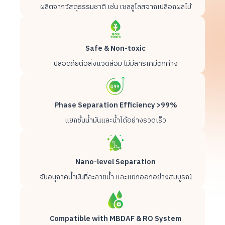
ผลิตจากวัสดุธรรมชาติ เช่น เซลลูโลสจากเปลือกผลไม้
Safe & Non-toxic
ปลอดภัยต่อสิ่งแวดล้อม ไม่มีสารเคมีตกค้าง
Phase Separation Efficiency >99%
แยกชั้นน้ำมันและน้ำได้อย่างรวดเร็ว
Nano-level Separation
จับอนุภาคน้ำมันที่ละลายน้ำ และแยกออกอย่างสมบูรณ์
Compatible with MBDAF & RO System