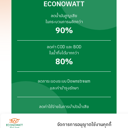
ECONOWATT
ลดน้ำมันสูญเสีย
ในกระบวนการผลิตกว่า
90
%
ลดค่า COD และ BOD
ในน้ำทิ้งได้มากกว่า
80
%
ลดภาระของระบบ Downstream
และค่าบำรุงรักษา
ลดค่าใช้จ่ายในการบำบัดน้ำเสีย
จัดการการอนุญาตใช้งานคุกกี้