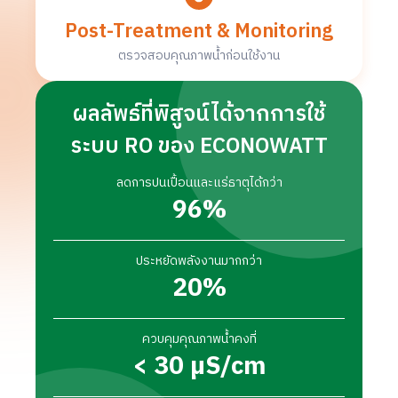
Post-Treatment & Monitoring
ตรวจสอบคุณภาพน้ำก่อนใช้งาน
ผลลัพธ์ที่พิสูจน์ได้จากการใช้
ระบบ RO ของ ECONOWATT
ลดการปนเปื้อนและแร่ธาตุได้กว่า
96
%
ประหยัดพลังงานมากกว่า
20
%
ควบคุมคุณภาพน้ำคงที่
< 
30
 µS/cm