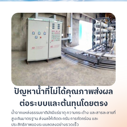
ปัญหาน้ำที่ไม่ได้คุณภาพส่งผล
ต่อระบบและต้นทุนโดยตรง
น้ำจากแหล่งธรรมชาติมักมีแร่ธาตุ ความกระด้าง และสารละลายที่
สูงเกินมาตรฐาน ส่งผลให้เกิดตะกรัน การกัดกร่อน และ
ประสิทธิภาพของระบบลดลงอย่างรวดเร็ว