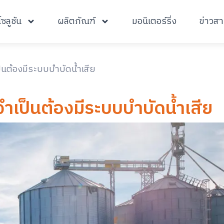
โซลูชัน
ผลิตภัณฑ์
มอนิเตอร์ริ่ง
ข่าวส
นต้องมีระบบบำบัดน้ำเสีย
ำเป็นต้องมีระบบบำบัดน้ำเสีย