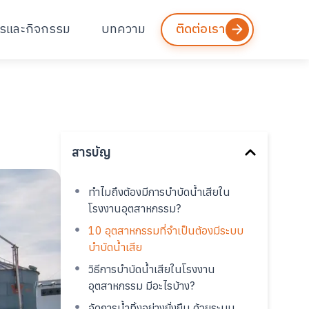
ารและกิจกรรม
บทความ
ติดต่อเรา
สารบัญ
ทำไมถึงต้องมีการบำบัดน้ำเสียใน
โรงงานอุตสาหกรรม?
10 อุตสาหกรรมที่จำเป็นต้องมีระบบ
บำบัดน้ำเสีย
วิธีการบำบัดน้ำเสียในโรงงาน
อุตสาหกรรม มีอะไรบ้าง?
จัดการน้ำทิ้งอย่างยั่งยืน ด้วยระบบ