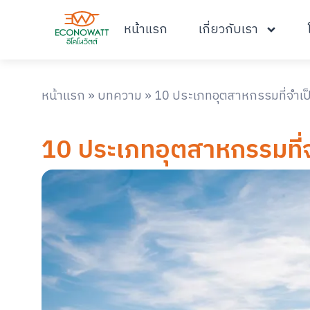
หน้าแรก
เกี่ยวกับเรา
หน้าแรก
»
บทความ
»
10 ประเภทอุตสาหกรรมที่จำเป็
10 ประเภทอุตสาหกรรมที่จ